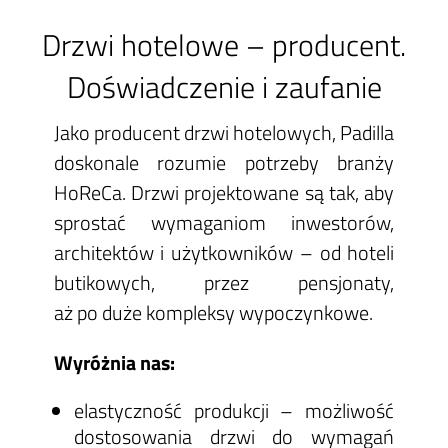
Drzwi hotelowe – producent.
Doświadczenie i zaufanie
Jako producent drzwi hotelowych, Padilla
doskonale rozumie potrzeby branży
HoReCa. Drzwi projektowane są tak, aby
sprostać wymaganiom inwestorów,
architektów i użytkowników – od hoteli
butikowych, przez pensjonaty,
aż po duże kompleksy wypoczynkowe.
Wyróżnia nas:
elastyczność produkcji – możliwość
dostosowania drzwi do wymagań