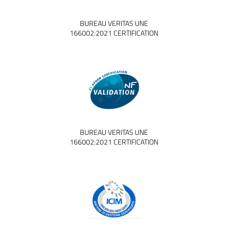
BUREAU VERITAS UNE
166002:2021 CERTIFICATION
BUREAU VERITAS UNE
166002:2021 CERTIFICATION