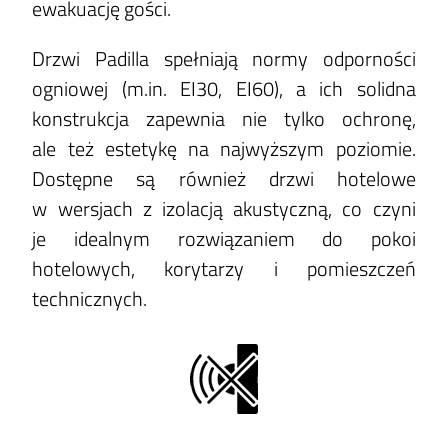
ewakuację gości.
Drzwi Padilla spełniają normy odporności
ogniowej (m.in. EI30, EI60), a ich solidna
konstrukcja zapewnia nie tylko ochronę,
ale też estetykę na najwyższym poziomie.
Dostępne są również drzwi hotelowe
w wersjach z izolacją akustyczną, co czyni
je idealnym rozwiązaniem do pokoi
hotelowych, korytarzy i pomieszczeń
technicznych.