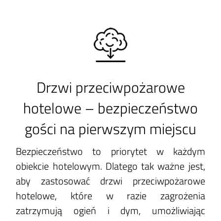
Drzwi przeciwpożarowe
hotelowe – bezpieczeństwo
gości na pierwszym miejscu
Bezpieczeństwo to priorytet w każdym
obiekcie hotelowym. Dlatego tak ważne jest,
aby zastosować drzwi przeciwpożarowe
hotelowe, które w razie zagrożenia
zatrzymują ogień i dym, umożliwiając