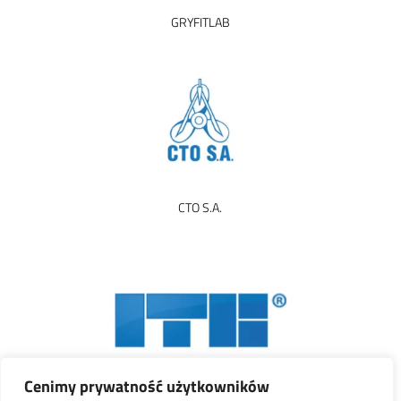
GRYFITLAB
CTO S.A.
Cenimy prywatność użytkowników