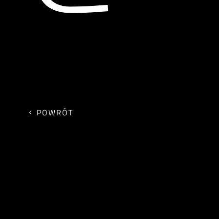
POWRÓT