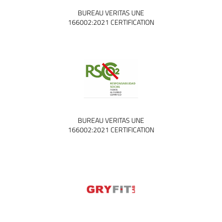
BUREAU VERITAS UNE
166002:2021 CERTIFICATION
BUREAU VERITAS UNE
166002:2021 CERTIFICATION