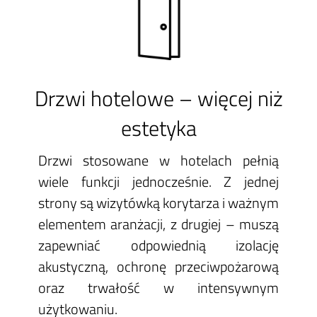
Drzwi hotelowe – więcej niż
estetyka
Drzwi stosowane w hotelach pełnią
wiele funkcji jednocześnie. Z jednej
strony są wizytówką korytarza i ważnym
elementem aranżacji, z drugiej – muszą
zapewniać odpowiednią izolację
akustyczną, ochronę przeciwpożarową
oraz trwałość w intensywnym
użytkowaniu.