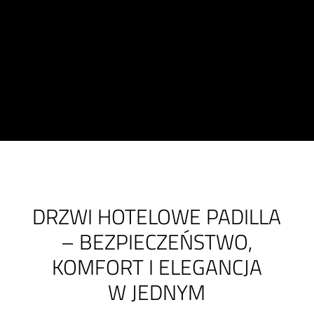
DRZWI HOTELOWE PADILLA
– BEZPIECZEŃSTWO,
KOMFORT I ELEGANCJA
W JEDNYM