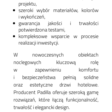
projektu,
szeroki wybór materiałów, kolorów
i wykończeń,
gwarancja jakości i trwałości
potwierdzona testami,
kompleksowe wsparcie w procesie
realizacji inwestycji.
W nowoczesnych obiektach
noclegowych kluczową rolę
w zapewnieniu komfortu
i bezpieczeństwa pełnią solidne
oraz estetyczne drzwi hotelowe.
Producent Padilla oferuje szeroką gamę
rozwiązań, które łączą funkcjonalność,
trwałość i elegancki design.