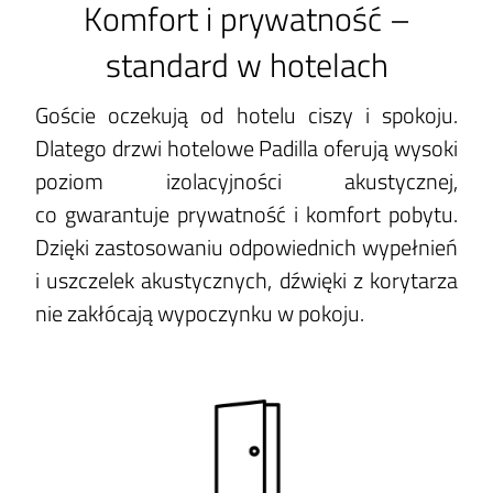
Komfort i prywatność –
standard w hotelach
Goście oczekują od hotelu ciszy i spokoju.
Dlatego drzwi hotelowe Padilla oferują wysoki
poziom izolacyjności akustycznej,
co gwarantuje prywatność i komfort pobytu.
Dzięki zastosowaniu odpowiednich wypełnień
i uszczelek akustycznych, dźwięki z korytarza
nie zakłócają wypoczynku w pokoju.