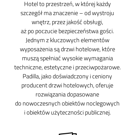
Hotel to przestrzeń, w której każdy
szczegół ma znaczenie – od wystroju
wnętrz, przez jakość obsługi,
aż po poczucie bezpieczeństwa gości.
Jednym z kluczowych elementów
wyposażenia są drzwi hotelowe, które
muszą spełniać wysokie wymagania
techniczne, estetyczne i przeciwpożarowe.
Padilla, jako doświadczony i ceniony
producent drzwi hotelowych, oferuje
rozwiązania dopasowane
do nowoczesnych obiektów noclegowych
i obiektów użyteczności publicznej.