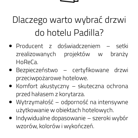
Dlaczego warto wybrać drzwi
do hotelu Padilla?
Producent z doświadczeniem – setki
zrealizowanych projektów w branży
HoReCa.
Bezpieczeństwo – certyfikowane drzwi
przeciwpożarowe hotelowe.
Komfort akustyczny – skuteczna ochrona
przed hałasem z korytarza.
Wytrzymałość – odporność na intensywne
użytkowanie w obiektach hotelowych.
Indywidualne dopasowanie – szeroki wybór
wzorów, kolorów i wykończeń.