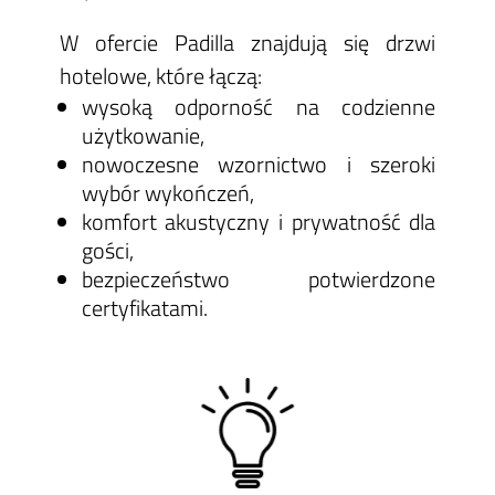
W ofercie Padilla znajdują się drzwi
hotelowe, które łączą:
wysoką odporność na codzienne
użytkowanie,
nowoczesne wzornictwo i szeroki
wybór wykończeń,
komfort akustyczny i prywatność dla
gości,
bezpieczeństwo potwierdzone
certyfikatami.