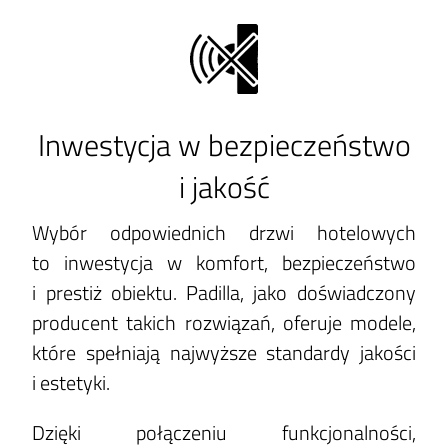
Inwestycja w bezpieczeństwo
i jakość
Wybór odpowiednich drzwi hotelowych
to inwestycja w komfort, bezpieczeństwo
i prestiż obiektu. Padilla, jako doświadczony
producent takich rozwiązań, oferuje modele,
które spełniają najwyższe standardy jakości
i estetyki.
Dzięki połączeniu funkcjonalności,