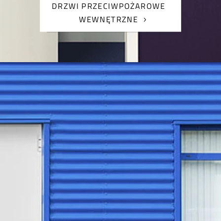
DRZWI PRZECIWPOŻAROWE
WEWNĘTRZNE