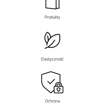
Produkty
Elastyczność
Ochrona