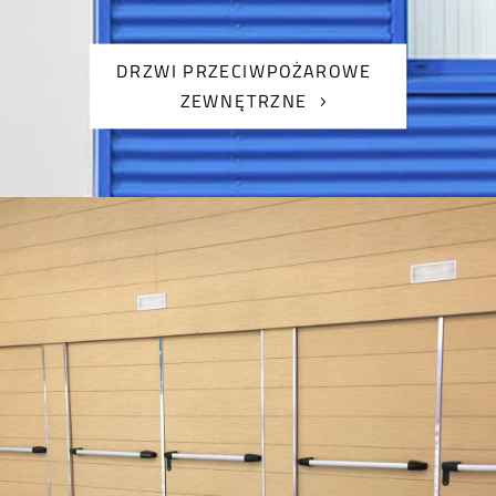
DRZWI PRZECIWPOŻAROWE
ZEWNĘTRZNE