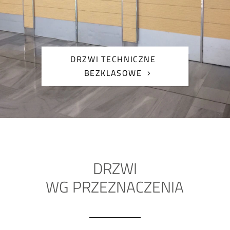
DRZWI TECHNICZNE
BEZKLASOWE
DRZWI
WG PRZEZNACZENIA