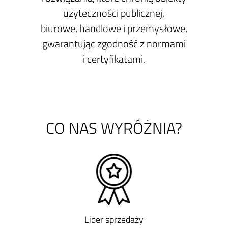
użyteczności publicznej,
biurowe, handlowe i przemysłowe,
gwarantując zgodność z normami
i certyfikatami.
CO NAS WYRÓŻNIA?
Lider sprzedaży