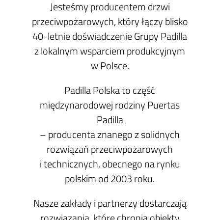
Jesteśmy producentem drzwi
przeciwpożarowych, który łączy blisko
40-letnie doświadczenie Grupy Padilla
z lokalnym wsparciem produkcyjnym
w Polsce.
Padilla Polska to część
międzynarodowej rodziny Puertas
Padilla
– producenta znanego z solidnych
rozwiązań przeciwpożarowych
i technicznych, obecnego na rynku
polskim od 2003 roku.
Nasze zakłady i partnerzy dostarczają
rozwiązania, które chronią obiekty